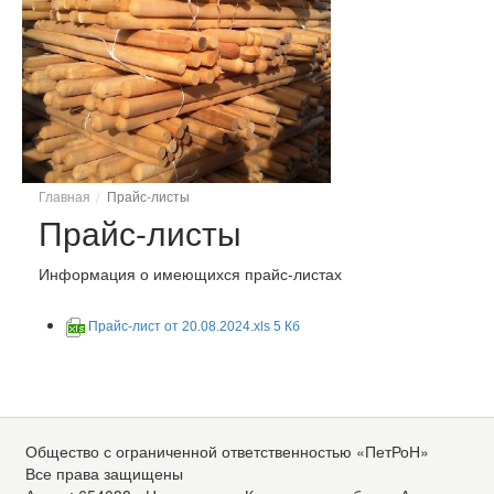
Прайс-листы
Главная
Прайс-листы
Информация о имеющихся прайс-листах
Прайс-лист от 20.08.2024.xls 5 Кб
Общество с ограниченной ответственностью «ПетРоН»
Все права защищены