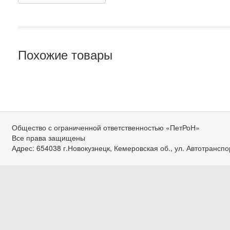
Похожие товары
Общество с ограниченной ответственностью «ПетРоН»
Все права защищены
Адрес: 654038 г.Новокузнецк, Кемеровская об., ул. Автотранспо