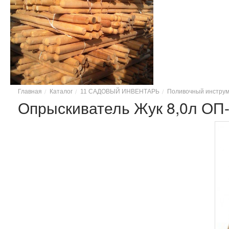
Главная
Каталог
11 САДОВЫЙ ИНВЕНТАРЬ
Поливочный инстру
Опрыскиватель Жук 8,0л ОП