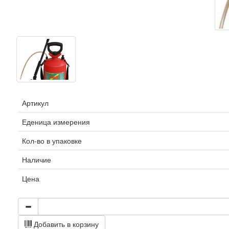
Артикул
Еденица измерения
Кол-во в упаковке
Наличие
Цена
Добавить в корзину